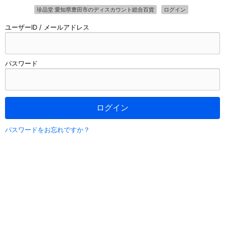
珍品堂 愛知県豊田市のディスカウント総合百貨
ログイン
ユーザーID / メールアドレス
パスワード
ログイン
パスワードをお忘れですか？