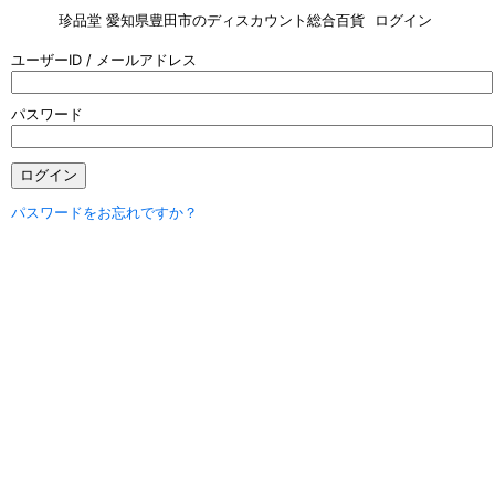
珍品堂 愛知県豊田市のディスカウント総合百貨
ログイン
ユーザーID / メールアドレス
パスワード
ログイン
パスワードをお忘れですか？