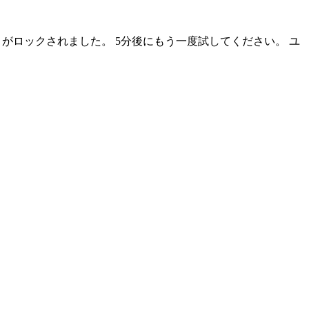
トがロックされました。 5分後にもう一度試してください。
ユ